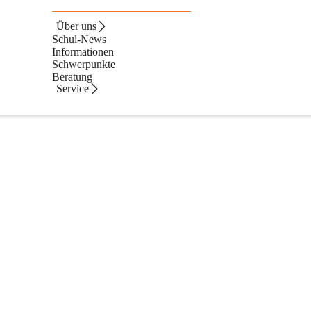
Über uns
Schul-News
Informationen
Schwerpunkte
Beratung
Service